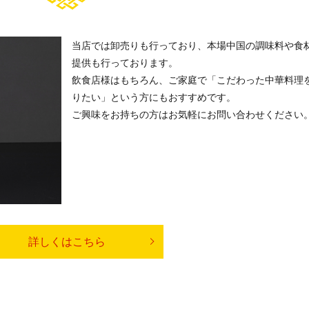
当店では卸売りも行っており、本場中国の調味料や食
提供も行っております。
飲食店様はもちろん、ご家庭で「こだわった中華料理
りたい」という方にもおすすめです。
ご興味をお持ちの方はお気軽にお問い合わせください
詳しくはこちら