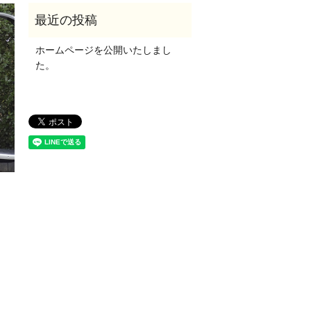
ホームページを公開いたしまし
た。