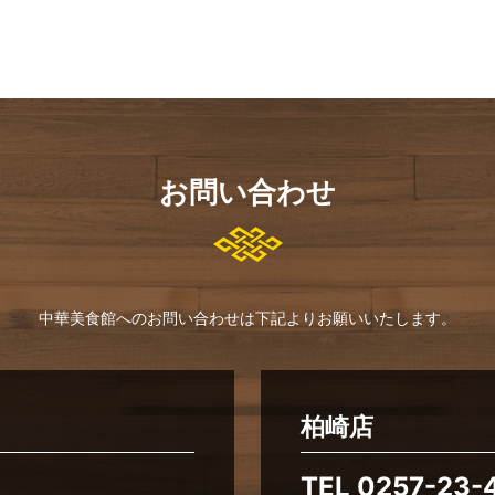
お問い合わせ
中華美食館へのお問い合わせは下記よりお願いいたします。
柏崎店
TEL
0257-23-