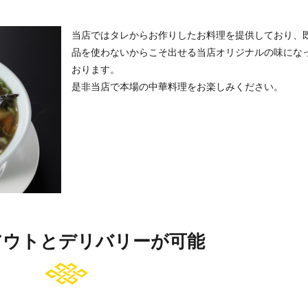
当店ではタレからお作りしたお料理を提供しており、
品を使わないからこそ出せる当店オリジナルの味にな
おります。
是非当店で本場の中華料理をお楽しみください。
アウトとデリバリーが可能