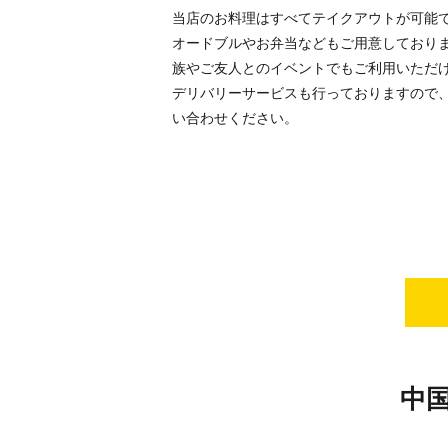
当店のお料理はすべてテイクアウトが可能
オードブルやお弁当などもご用意しており
族やご友人とのイベントでもご利用いただ
デリバリーサービスも行っておりますので
い合わせください。
中