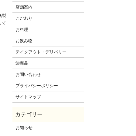
店舗案内
既製
こだわり
って
お料理
お飲み物
テイクアウト・デリバリー
卸商品
お問い合わせ
プライバシーポリシー
サイトマップ
お知らせ