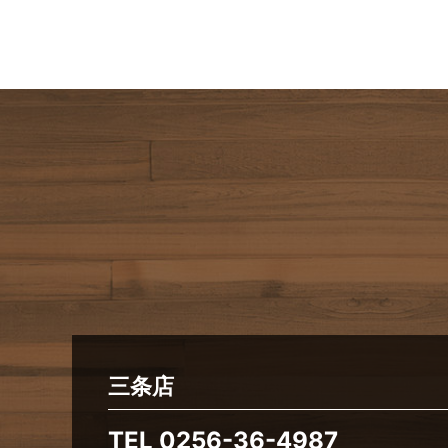
三条店
TEL
0256-36-4987