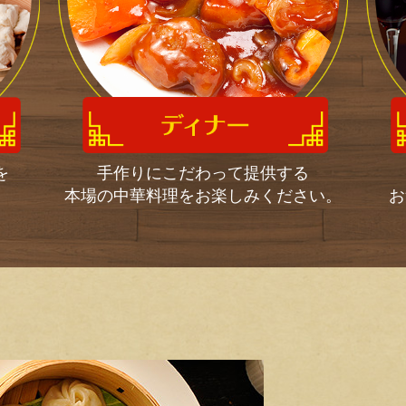
を
手作りにこだわって提供する
本場の中華料理をお楽しみください。
お