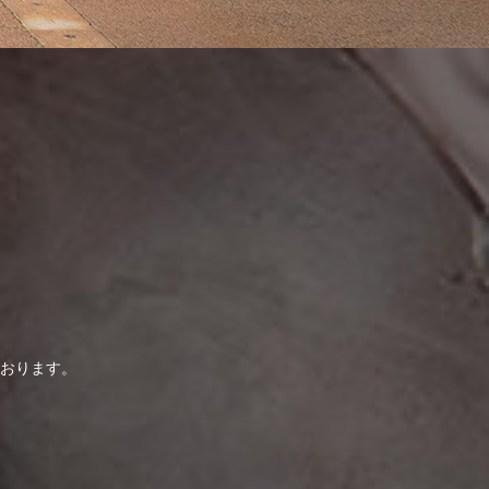
おります。