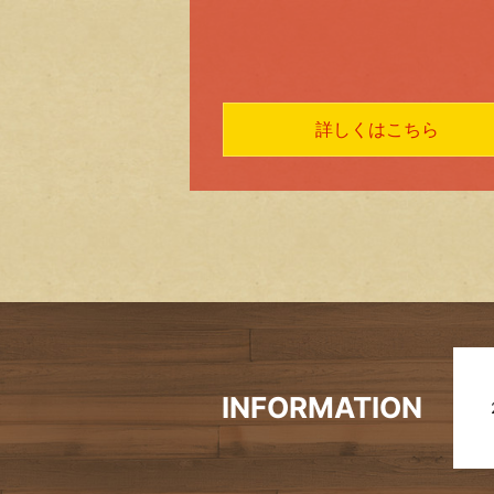
詳しくはこちら
INFORMATION