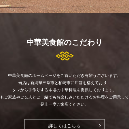
中華美食館のこだわり
中華美食館のホームページをご覧いただき有難うございます。
当店は新潟県三条市と柏崎市に店舗を構えており、
タレから手作りする本場の中華料理を提供しております。
もご家族やご友人とご一緒でもお楽しみいただけるお料理をご用意して
是非一度ご来店ください。
詳しくはこちら