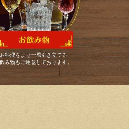
お料理をより一層引き立てる
飲み物もご用意しております。