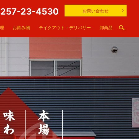
257-23-4530
お問い合わせ
理
お飲み物
テイクアウト・デリバリー
卸商品