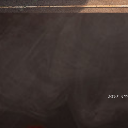
おひとりで