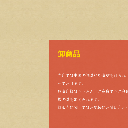
卸商品
当店では中国の調味料や食材を仕入れ
っております。
飲食店様はもちろん、ご家庭でもご利
場の味を加えられます。
卸販売に関してはお気軽にお問い合わ