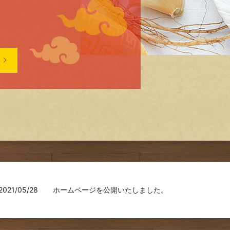
2021/05/28
ホームページを公開いたしました。