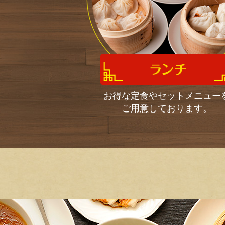
お得な定食やセットメニュー
ご用意しております。