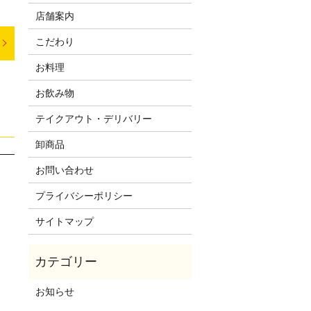
店舗案内
こだわり
お料理
お飲み物
テイクアウト・デリバリー
卸商品
お問い合わせ
プライバシーポリシー
サイトマップ
お知らせ