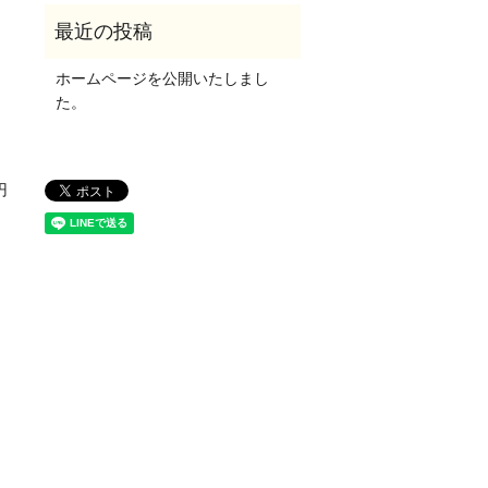
ホームページを公開いたしまし
た。
円